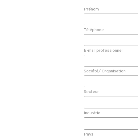
Prénom
Téléphone
E-mail professionnel
Société/ Organisation
Secteur
Industrie
Pays