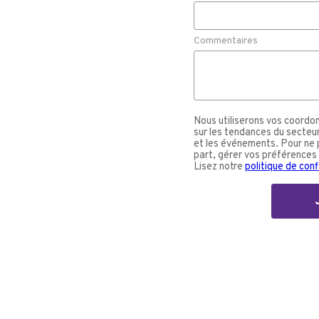
Commentaires
Nous utiliserons vos coordo
sur les tendances du secteur,
et les événements. Pour ne 
part, gérer vos préférences
Lisez notre
politique de conf