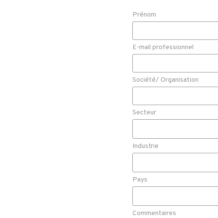
Prénom
E-mail professionnel
Société/ Organisation
Secteur
Industrie
Pays
Commentaires