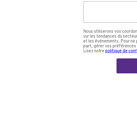
Nous utiliserons vos coordo
sur les tendances du secteur,
et les événements. Pour ne 
part, gérer vos préférences
Lisez notre
politique de conf